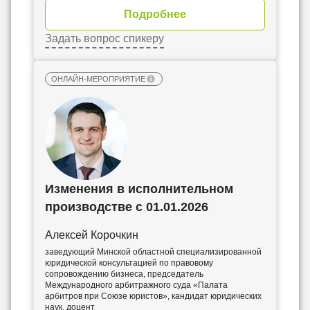
Подробнее
Задать вопрос спикеру
ОНЛАЙН-МЕРОПРИЯТИЕ
Изменения в исполнительном
производстве с 01.01.2026
Алексей Корочкин
заведующий Минской областной специализированной
юридической консультацией по правовому
сопровождению бизнеса, председатель
Международного арбитражного суда «Палата
арбитров при Союзе юристов», кандидат юридических
наук, доцент