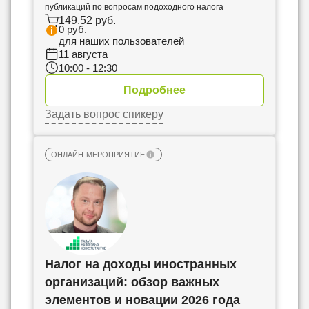
публикаций по вопросам подоходного налога
149.52 руб.
0 руб.
для наших пользователей
11 августа
10:00 - 12:30
Подробнее
Задать вопрос спикеру
ОНЛАЙН-МЕРОПРИЯТИЕ
Налог на доходы иностранных
организаций: обзор важных
элементов и новации 2026 года