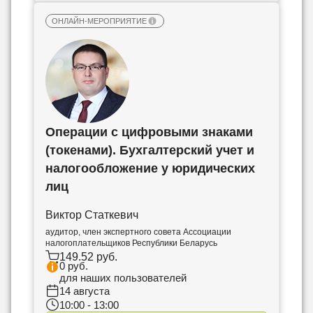
ОНЛАЙН-МЕРОПРИЯТИЕ
Операции с цифровыми знаками
(токенами). Бухгалтерский учет и
налогообложение у юридических
лиц
Виктор Статкевич
аудитор, член экспертного совета Ассоциации
налогоплательщиков Республики Беларусь
149.52 руб.
0 руб.
для наших пользователей
14 августа
10:00 - 13:00