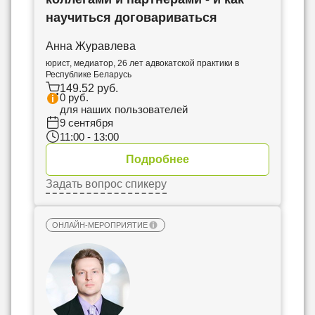
научиться договариваться
Анна Журавлева
юрист, медиатор, 26 лет адвокатской практики в
Республике Беларусь
149.52 руб.
0 руб.
для наших пользователей
9 сентября
11:00 - 13:00
Подробнее
Задать вопрос спикеру
ОНЛАЙН-МЕРОПРИЯТИЕ