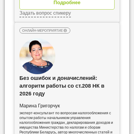
Подробнее
Задать вопрос спикеру
ОНЛАЙН-МЕРОПРИЯТИЕ
Без ошибок и доначислений:
алгоритм работы со ст.208 НК в
2026 году
Марина Григорчук
эксперт-консультант по вопросам налогообложения с
опытом работы начальником управления
налогообложения граждан, декларирования доходов и
имущества Министерства по налогам и сборам
Республики Беларусь, автор многочисленных статей и