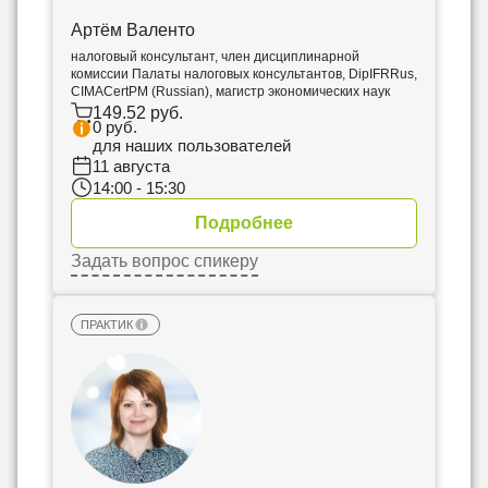
Артём Валенто
налоговый консультант, член дисциплинарной
комиссии Палаты налоговых консультантов, DipIFRRus,
CIMACertPM (Russian), магистр экономических наук
149.52 руб.
0 руб.
для наших пользователей
11 августа
14:00 - 15:30
Подробнее
Задать вопрос спикеру
ПРАКТИК