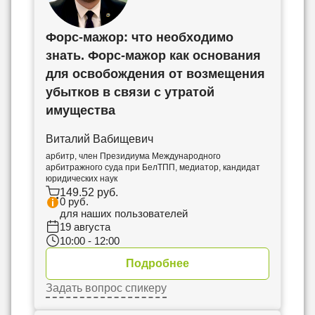
Форс-мажор: что необходимо
знать. Форс-мажор как основания
для освобождения от возмещения
убытков в связи с утратой
имущества
Виталий Вабищевич
арбитр, член Президиума Международного
арбитражного суда при БелТПП, медиатор, кандидат
юридических наук
149.52 руб.
0 руб.
для наших пользователей
19 августа
10:00 - 12:00
Подробнее
Задать вопрос спикеру