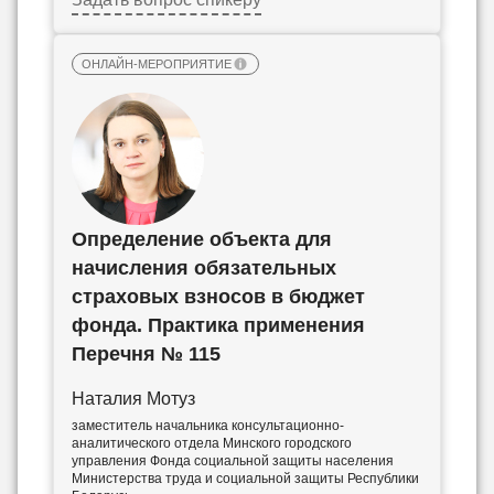
ОНЛАЙН-МЕРОПРИЯТИЕ
Определение объекта для
начисления обязательных
страховых взносов в бюджет
фонда. Практика применения
Перечня № 115
Наталия Мотуз
заместитель начальника консультационно-
аналитического отдела Минского городского
управления Фонда социальной защиты населения
Министерства труда и социальной защиты Республики