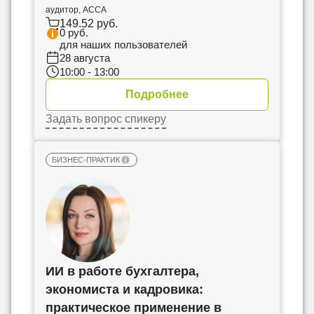
аудитор, АССА
149.52 руб.
0 руб.
для наших пользователей
28 августа
10:00 - 13:00
Подробнее
Задать вопрос спикеру
БИЗНЕС-ПРАКТИК
ИИ в работе бухгалтера,
экономиста и кадровика:
практическое применение в