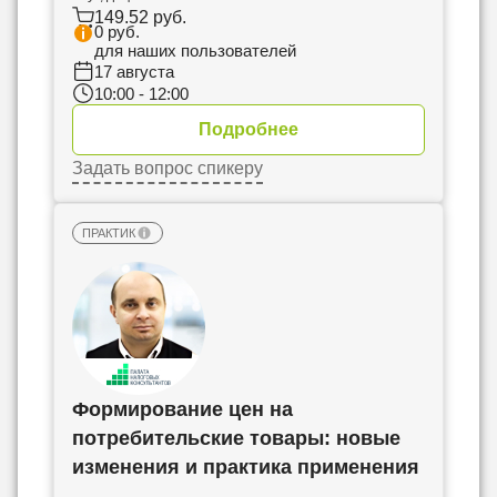
149.52 руб.
0 руб.
для наших пользователей
17 августа
10:00 - 12:00
Подробнее
Задать вопрос спикеру
ПРАКТИК
Формирование цен на
потребительские товары: новые
изменения и практика применения