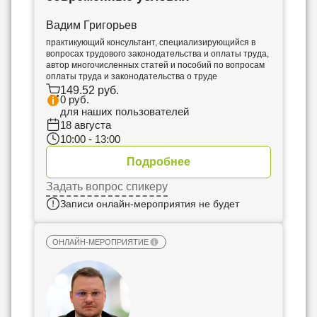
Вадим Григорьев
практикующий консультант, специализирующийся в
вопросах трудового законодательства и оплаты труда,
автор многочисленных статей и пособий по вопросам
оплаты труда и законодательства о труде
149.52 руб.
0 руб.
для наших пользователей
18 августа
10:00 - 13:00
Подробнее
Задать вопрос спикеру
Записи онлайн-мероприятия не будет
ОНЛАЙН-МЕРОПРИЯТИЕ