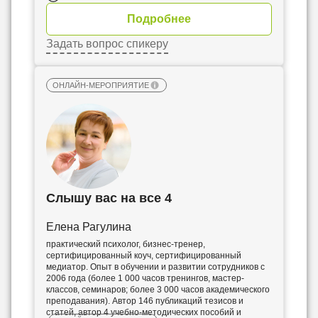
Подробнее
Задать вопрос спикеру
ОНЛАЙН-МЕРОПРИЯТИЕ
Слышу вас на все 4
Елена Рагулина
практический психолог, бизнес-тренер,
сертифицированный коуч, сертифицированный
медиатор. Опыт в обучении и развитии сотрудников с
2006 года (более 1 000 часов тренингов, мастер-
классов, семинаров; более 3 000 часов академического
преподавания). Автор 146 публикаций тезисов и
статей, автор 4 учебно-методических пособий и
6