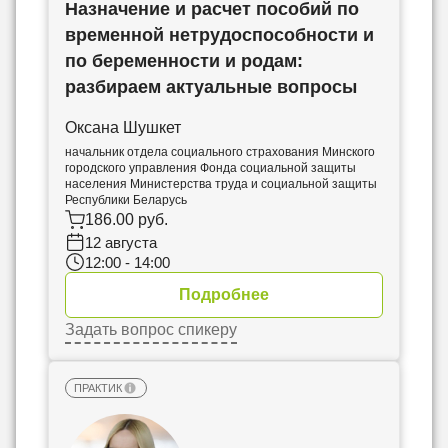
Назначение и расчет пособий по
временной нетрудоспособности и
по беременности и родам:
разбираем актуальные вопросы
Оксана Шушкет
начальник отдела социального страхования Минского
городского управления Фонда социальной защиты
населения Министерства труда и социальной защиты
Республики Беларусь
186.00 руб.
12 августа
12:00 - 14:00
Подробнее
Задать вопрос спикеру
ПРАКТИК