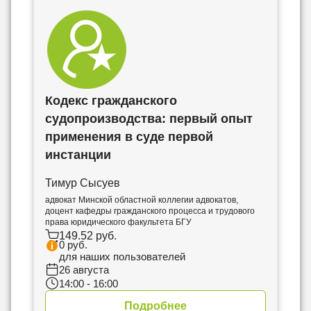
Кодекс гражданского
судопроизводства: первый опыт
применения в суде первой
инстанции
Тимур Сысуев
адвокат Минской областной коллегии адвокатов,
доцент кафедры гражданского процесса и трудового
права юридического факультета БГУ
149.52 руб.
0 руб.
для наших пользователей
26 августа
14:00 - 16:00
Подробнее