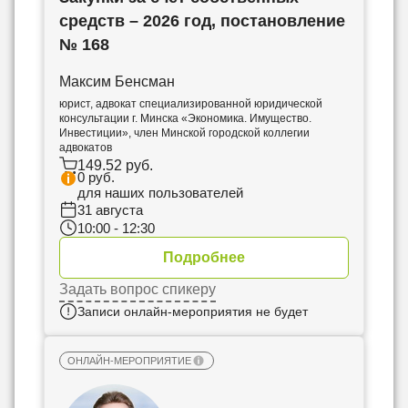
средств – 2026 год, постановление
№ 168
Максим Бенсман
юрист, адвокат специализированной юридической
консультации г. Минска «Экономика. Имущество.
Инвестиции», член Минской городской коллегии
адвокатов
149.52 руб.
0 руб.
для наших пользователей
31 августа
10:00 - 12:30
Подробнее
Задать вопрос спикеру
Записи онлайн-мероприятия не будет
ОНЛАЙН-МЕРОПРИЯТИЕ