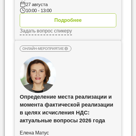
27 августа
10:00 - 13:00
Подробнее
Задать вопрос спикеру
ОНЛАЙН-МЕРОПРИЯТИЕ
Определение места реализации и
момента фактической реализации
в целях исчисления НДС:
актуальные вопросы 2026 года
Елена Матус