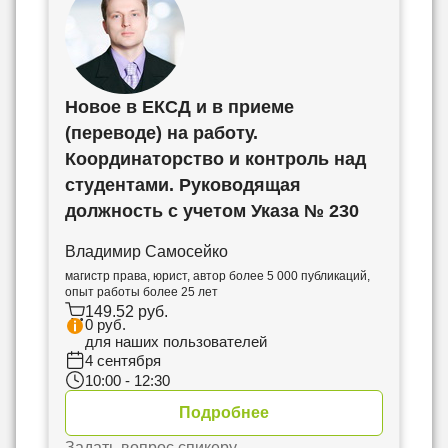
Новое в ЕКСД и в приеме
(переводе) на работу.
Координаторство и контроль над
студентами. Руководящая
должность с учетом Указа № 230
Владимир Самосейко
магистр права, юрист, автор более 5 000 публикаций,
опыт работы более 25 лет
149.52 руб.
0 руб.
для наших пользователей
4 сентября
10:00 - 12:30
Подробнее
Задать вопрос спикеру