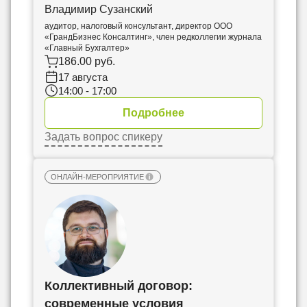
Владимир Сузанский
аудитор, налоговый консультант, директор ООО
«ГрандБизнес Консалтинг», член редколлегии журнала
«Главный Бухгалтер»
186.00 руб.
17 августа
14:00 - 17:00
Подробнее
Задать вопрос спикеру
ОНЛАЙН-МЕРОПРИЯТИЕ
Коллективный договор:
современные условия