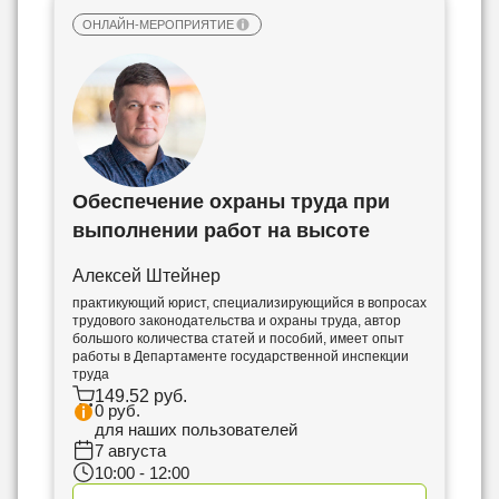
ОНЛАЙН-МЕРОПРИЯТИЕ
Обеспечение охраны труда при
выполнении работ на высоте
Алексей Штейнер
практикующий юрист, специализирующийся в вопросах
трудового законодательства и охраны труда, автор
большого количества статей и пособий, имеет опыт
работы в Департаменте государственной инспекции
труда
149.52 руб.
0 руб.
для наших пользователей
7 августа
10:00 - 12:00