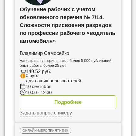
Обучение рабочих с учетом
обновленного перечня № 7/14.
Сложности присвоения разрядов
по профессии рабочего «водитель
автомобиля»
Владимир Самосейко
магистр права, юрист, автор более 5 000 публикаций,
опыт работы более 25 лет
149.52 руб.
0 руб.
для наших пользователей
10 сентября
10:00 - 12:30
Подробнее
Задать вопрос спикеру
ОНЛАЙН-МЕРОПРИЯТИЕ