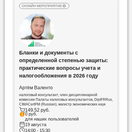
ОНЛАЙН-МЕРОПРИЯТИЕ
Бланки и документы с
определенной степенью защиты:
практические вопросы учета и
налогообложения в 2026 году
Артём Валенто
налоговый консультант, член дисциплинарной
комиссии Палаты налоговых консультантов, DipIFRRus,
CIMACertPM (Russian), магистр экономических наук
149.52 руб.
0 руб.
для наших пользователей
19 августа
14:00 - 15:30