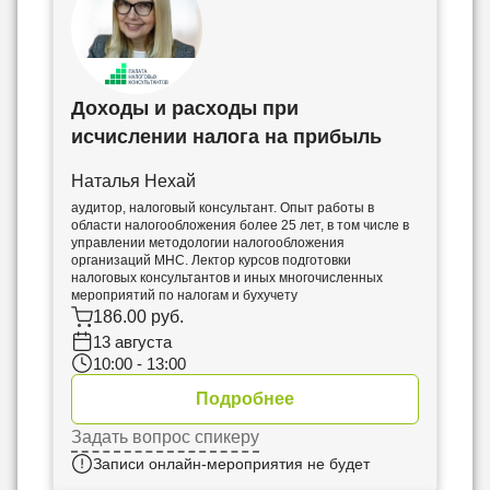
Доходы и расходы при
исчислении налога на прибыль
Наталья Нехай
аудитор, налоговый консультант. Опыт работы в
области налогообложения более 25 лет, в том числе в
управлении методологии налогообложения
организаций МНС. Лектор курсов подготовки
налоговых консультантов и иных многочисленных
мероприятий по налогам и бухучету
186.00 руб.
13 августа
10:00 - 13:00
Подробнее
Задать вопрос спикеру
Записи онлайн-мероприятия не будет