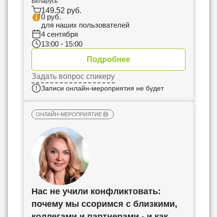
Беларусь
149.52 руб.
0 руб.
для наших пользователей
4 сентября
13:00 - 15:00
Подробнее
Задать вопрос спикеру
Записи онлайн-мероприятия не будет
ОНЛАЙН-МЕРОПРИЯТИЕ
Нас не учили конфликтовать:
почему мы ссоримся с близкими,
коллегами и партнерами - и как