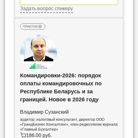
Задать вопрос спикеру
ПРАКТИК
Командировки-2026: порядок
оплаты командировочных по
Республике Беларусь и за
границей. Новое в 2026 году
Владимир Сузанский
аудитор, налоговый консультант, директор ООО
«ГрандБизнес Консалтинг», член редколлегии журнала
«Главный Бухгалтер»
186.00 руб.